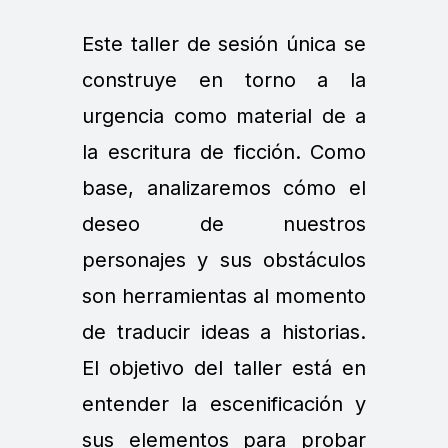
Este taller de sesión única se
construye en torno a la
urgencia como material de a
la escritura de ficción. Como
base, analizaremos cómo el
deseo de nuestros
personajes y sus obstáculos
son herramientas al momento
de traducir ideas a historias.
El objetivo del taller está en
entender la escenificación y
sus elementos para probar