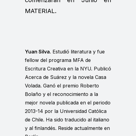
comenzarán en Junio en
MATERIAL.
Yuan Silva
. Estudió literatura y fue
fellow del programa MFA de
Escritura Creativa en la NYU. Publicó
Acerca de Suárez y la novela Casa
Volada. Ganó el premio Roberto
Bolaño y el reconocimiento a la
mejor novela publicada en el periodo
2013-14 por la Universidad Católica
de Chile. Ha sido traducido al italiano
y al finlandés. Reside actualmente en