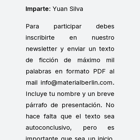
Imparte
: Yuan Silva
Para participar debes
inscribirte en nuestro
newsletter y enviar un texto
de ficción de máximo mil
palabras en formato PDF al
mail info@materialberlin.com.
Incluye tu nombre y un breve
párrafo de presentación. No
hace falta que el texto sea
autoconclusivo, pero es
importante que sea un inicio.