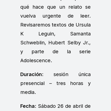
qué hace que un relato se
vuelva urgente de leer.
Revisaremos textos de Ursula
K Leguin, Samanta
Schweblin, Hubert Selby Jr.,
y parte de la serie
Adolescence.
Duración
: sesión única
presencial – tres horas y
media.
Fecha
: Sábado 26 de abril de