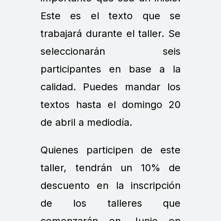
Este es el texto que se
trabajará durante el taller. Se
seleccionarán seis
participantes en base a la
calidad. Puedes mandar los
textos hasta el domingo 20
de abril a mediodía.
Quienes participen de este
taller, tendrán un 10% de
descuento en la inscripción
de los talleres que