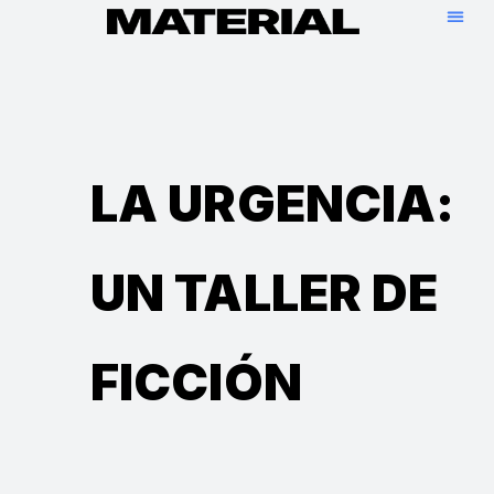
LA URGENCIA:
UN TALLER DE
FICCIÓN