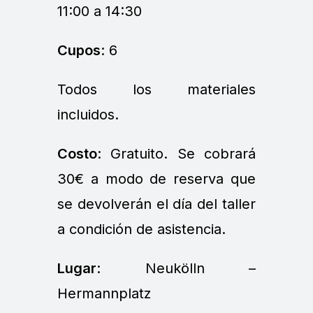
11:00 a 14:30
Cupos
: 6
Todos los materiales
incluidos.
Costo
: Gratuito. Se cobrará
30€ a modo de reserva que
se devolverán el día del taller
a condición de asistencia.
Lugar
: Neukölln –
Hermannplatz