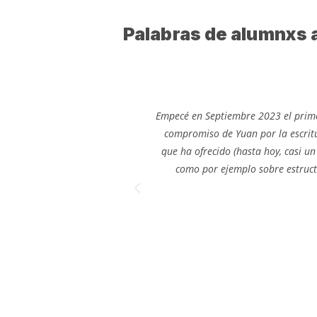
Palabras de alumnxs 
Empecé en Septiembre 2023 el primer
compromiso de Yuan por la escrit
que ha ofrecido (hasta hoy, casi u
como por ejemplo sobre estructu