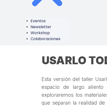
Eventos
Newsletter
Workshop
Colaboraciones
USARLO TO
Esta versión del taller Usa
espacio de largo aliento
exploraremos los materiale
que separan la realidad de