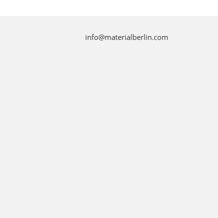
info@materialberlin.com