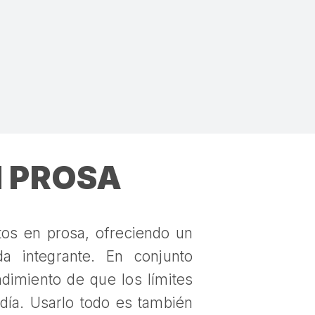
N PROSA
ctos en prosa, ofreciendo un
a integrante. En conjunto
dimiento de que los límites
día. Usarlo todo es también