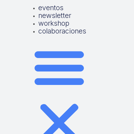
eventos
newsletter
workshop
colaboraciones