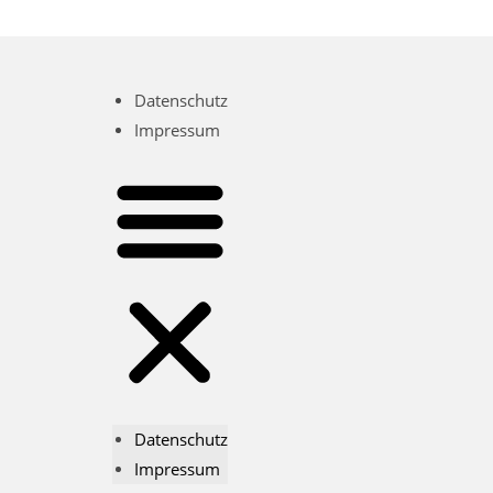
Datenschutz
Impressum
Datenschutz
Impressum